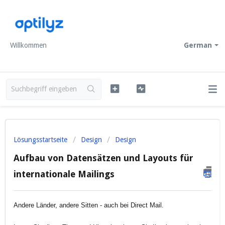
Willkommen
German
Lösungsstartseite
Design
Design
Aufbau von Datensätzen und Layouts für
internationale Mailings
Andere Länder, andere Sitten - auch bei Direct Mail.