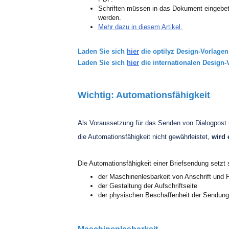
Schriften müssen in das Dokument eingebette
werden.
Mehr dazu in diesem Artikel.
Laden Sie sich
hier
die optilyz Design-Vorlagen
Laden Sie sich
hier
die internationalen Design-
Wichtig: Automationsfähigkeit
Als Voraussetzung für das Senden von Dialogpost m
die Automationsfähigkeit nicht gewährleistet,
wird 
Die Automationsfähigkeit einer Briefsendung setz
der Maschinenlesbarkeit von Anschrift und 
der Gestaltung der Aufschriftseite
der physischen Beschaffenheit der Sendung