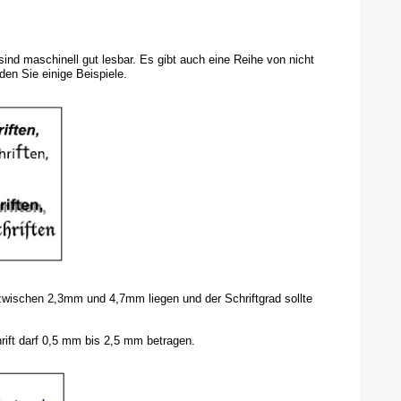
sind maschinell gut lesbar. Es gibt auch eine Reihe von nicht
den Sie einige Beispiele.
wischen 2,3mm und 4,7mm liegen und der Schriftgrad sollte
rift darf 0,5 mm bis 2,5 mm betragen.