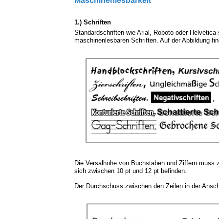
Maschinenlesbarkeit
1.) Schriften
Standardschriften wie Arial, Roboto oder Helvetica 
maschinenlesbaren Schriften. Auf der Abbildung fin
Die Versalhöhe von Buchstaben und Ziffern muss z
sich zwischen 10 pt und 12 pt befinden.
Der Durchschuss zwischen den Zeilen in der Ansch