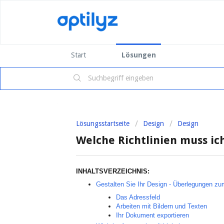
Start
Lösungen
Lösungsstartseite
Design
Design
Welche Richtlinien muss ic
INHALTSVERZEICHNIS:
Gestalten Sie Ihr Design - Überlegungen z
Das Adressfeld
Arbeiten mit Bildern und Texten
Ihr Dokument exportieren