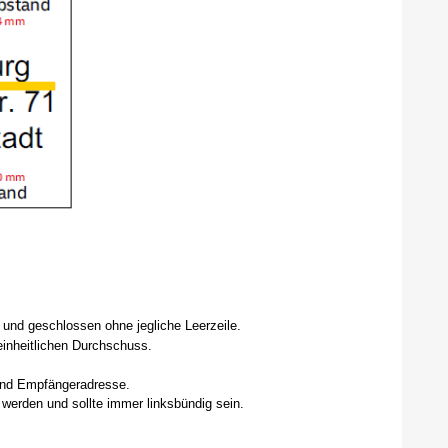
 und geschlossen ohne jegliche Leerzeile.
 einheitlichen Durchschuss.
 und Empfängeradresse.
 werden und sollte immer linksbündig sein.