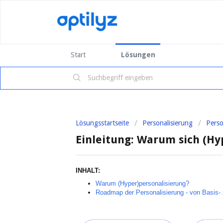
Start
Lösungen
Lösungsstartseite
Personalisierung
Perso
Einleitung: Warum sich (Hy
INHALT:
Warum (Hyper)personalisierung?
Roadmap der Personalisierung - von Basis- 