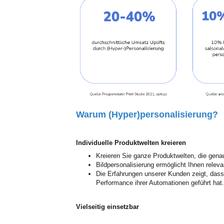
Warum (Hyper)personalisierung?
Individuelle Produktwelten kreieren
Kreieren Sie ganze Produktwelten, die gena
Bildpersonalisierung ermöglicht Ihnen relev
Die Erfahrungen unserer Kunden zeigt, dass d
Performance ihrer Automationen geführt hat.
Vielseitig einsetzbar