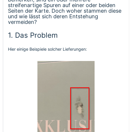
streifenartige Spuren auf einer oder beiden
Seiten der Karte. Doch woher stammen diese
und wie lässt sich deren Entstehung
vermeiden?
1. Das Problem
Hier einige Beispiele solcher Lieferungen: