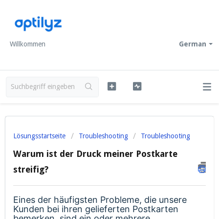
Willkommen
German
Lösungsstartseite
Troubleshooting
Troubleshooting
Warum ist der Druck meiner Postkarte
streifig?
Eines der häufigsten Probleme, die unsere
Kunden bei ihren gelieferten Postkarten
bemerken, sind ein oder mehrere