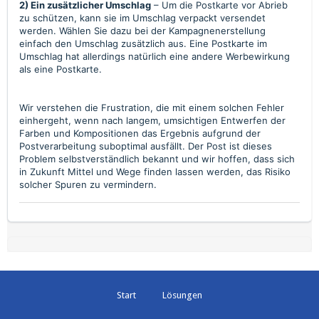
2) Ein zusätzlicher Umschlag
– Um die Postkarte vor Abrieb
zu schützen, kann sie im Umschlag verpackt versendet
werden. Wählen Sie dazu bei der Kampagnenerstellung
einfach den Umschlag zusätzlich aus. Eine Postkarte im
Umschlag hat allerdings natürlich eine andere Werbewirkung
als eine Postkarte.
Wir verstehen die Frustration, die mit einem solchen Fehler
einhergeht, wenn nach langem, umsichtigen Entwerfen der
Farben und Kompositionen das Ergebnis aufgrund der
Postverarbeitung suboptimal ausfällt. Der Post ist dieses
Problem selbstverständlich bekannt und wir hoffen, dass sich
in Zukunft Mittel und Wege finden lassen werden, das Risiko
solcher Spuren zu vermindern.
Start
Lösungen