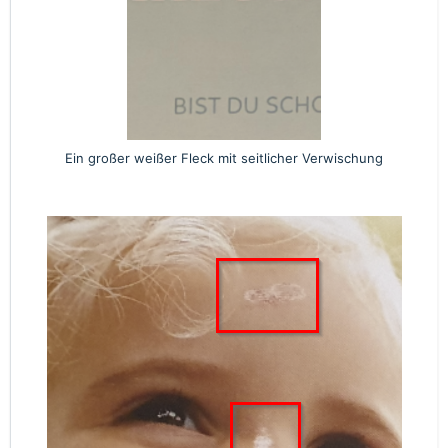
Ein großer weißer Fleck mit seitlicher Verwischung