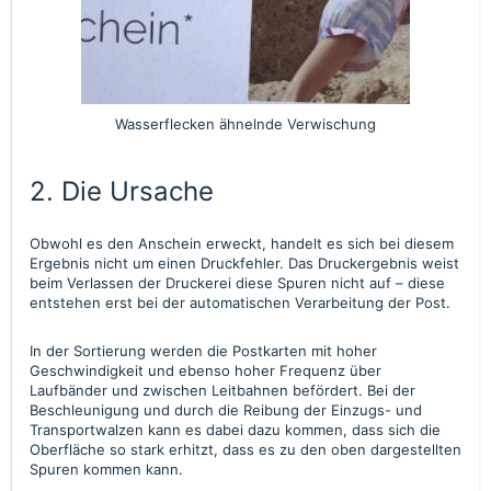
Wasserflecken ähnelnde Verwischung
2. Die Ursache
Obwohl es den Anschein erweckt, handelt es sich bei diesem
Ergebnis nicht um einen Druckfehler. Das Druckergebnis weist
beim Verlassen der Druckerei diese Spuren nicht auf – diese
entstehen erst bei der automatischen Verarbeitung der Post.
In der Sortierung werden die Postkarten mit hoher
Geschwindigkeit und ebenso hoher Frequenz über
Laufbänder und zwischen Leitbahnen befördert. Bei der
Beschleunigung und durch die Reibung der Einzugs- und
Transportwalzen kann es dabei dazu kommen, dass sich die
Oberfläche so stark erhitzt, dass es zu den oben dargestellten
Spuren kommen kann.