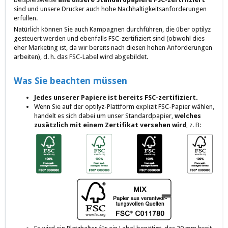
sind und unsere Drucker auch hohe Nachhaltigkeitsanforderungen
erfüllen.
Natürlich können Sie auch Kampagnen durchführen, die über optilyz
gesteuert werden und ebenfalls FSC-zertifiziert sind (obwohl dies
eher Marketing ist, da wir bereits nach diesen hohen Anforderungen
arbeiten), d. h. das FSC-Label wird abgebildet.
Was Sie beachten müssen
Jedes unserer Papiere ist bereits FSC-zertifiziert.
Wenn Sie auf der optilyz-Plattform explizit FSC-Papier wählen,
handelt es sich dabei um unser Standardpapier,
welches
zusätzlich mit einem Zertifikat versehen wird
, z. B: