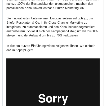
nahezu 100% der Bestandskunden anzusprechen, machen den
postalischen Kanal unverzichtbar für Ihren Marketing-Mix.
Die innovativsten Unternehmen Europas setzen auf optilyz, um
Briefe, Postkarten & Co. in ihr Cross-Channel-Marketing zu
integrieren, zu automatisieren und den Kanal besser segmentiert
auszusteuern. So lässt sich der Kampagnen-Erfolg um bis zu 80%
steigern und der Aufwand um bis zu 70% reduzieren.
In diesem kurzen Einführungsvideo zeigen wir Ihnen, wie einfach
das mit optilyz geht.